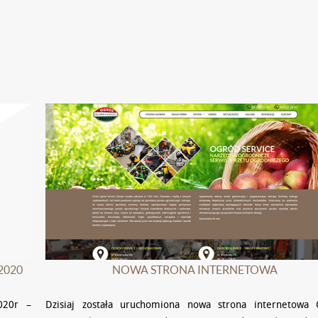
2020
NOWA STRONA INTERNETOWA
020r –
Dzisiaj została uruchomiona nowa strona internetowa 