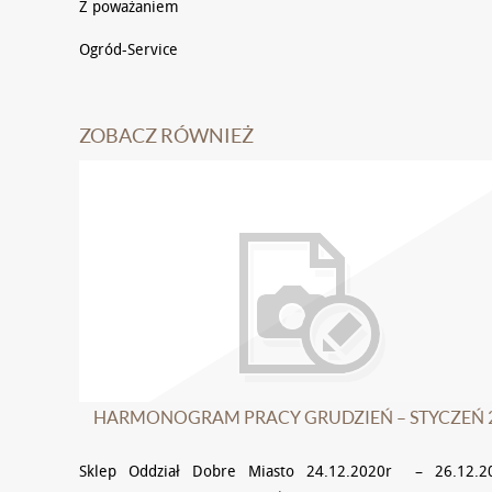
Z poważaniem
Ogród-Service
ZOBACZ RÓWNIEŻ
HARMONOGRAM PRACY GRUDZIEŃ – STYCZEŃ 
Sklep Oddział Dobre Miasto 24.12.2020r – 26.12.2