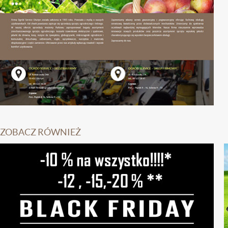
ZOBACZ RÓWNIEŻ