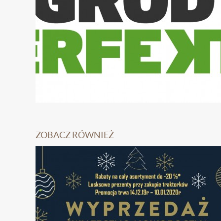
ZOBACZ RÓWNIEŻ