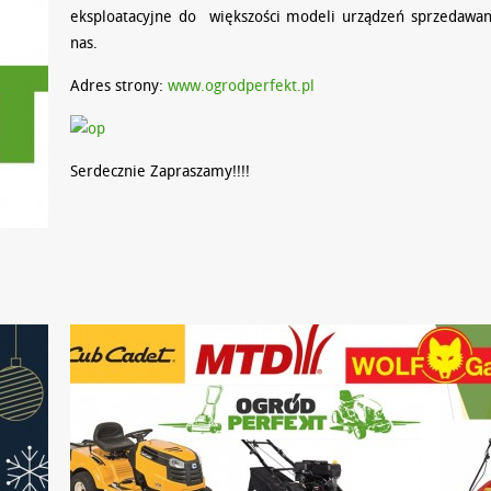
eksploatacyjne do większości modeli urządzeń sprzedawa
nas.
Adres strony:
www.ogrodperfekt.pl
Serdecznie Zapraszamy!!!!