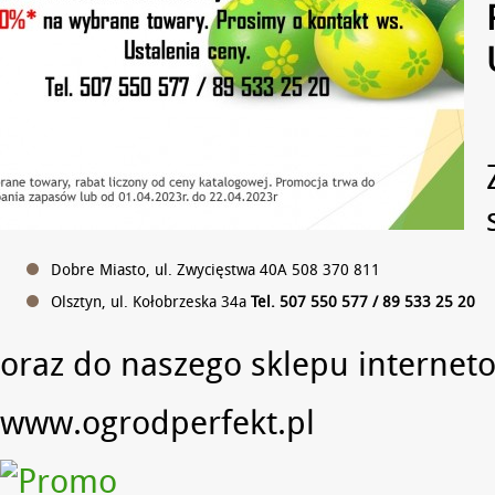
Dobre Miasto, ul. Zwycięstwa 40A 508 370 811
Olsztyn, ul. Kołobrzeska 34a
Tel. 507 550 577 / 89 533 25 20
oraz do naszego sklepu internet
www.ogrodperfekt.pl