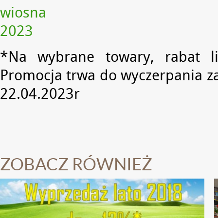
*Na wybrane towary, rabat li
Promocja trwa do wyczerpania z
22.04.2023r
ZOBACZ RÓWNIEŻ