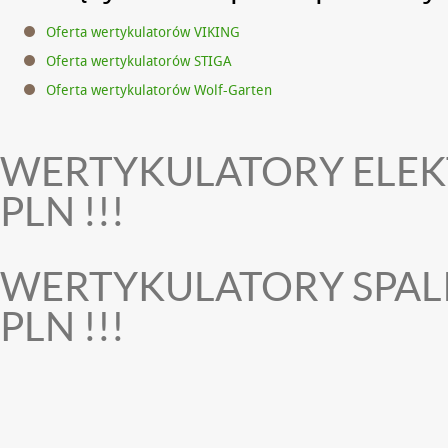
Oferta wertykulatorów VIKING
Oferta wertykulatorów STIGA
Oferta wertykulatorów Wolf-Garten
WERTYKULATORY ELEK
PLN !!!
WERTYKULATORY SPAL
PLN !!!