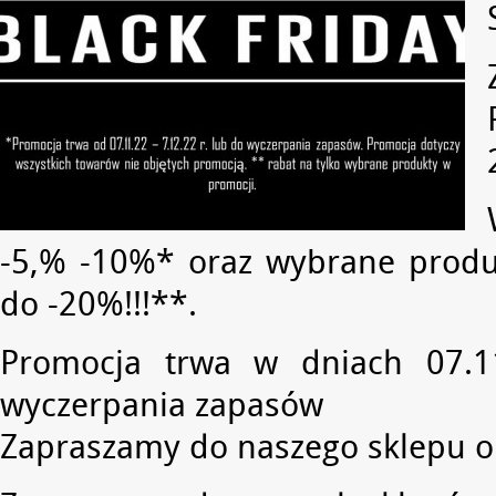
-5,% -10%* oraz wybrane produ
do -20%!!!**.
Promocja trwa w dniach 07.1
wyczerpania zapasów
Zapraszamy do naszego sklepu o