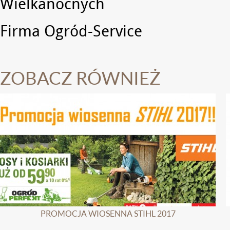
Wielkanocnych
Firma Ogród-Service
ZOBACZ RÓWNIEŻ
PROMOCJA WIOSENNA STIHL 2017