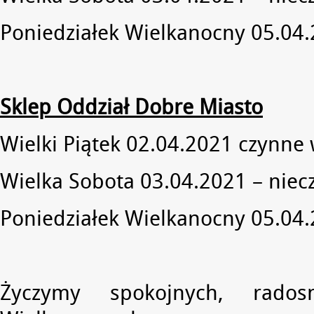
Poniedziałek Wielkanocny 05.04.
Sklep Oddział Dobre Miasto
Wielki Piątek 02.04.2021 czynne
Wielka Sobota 03.04.2021 – niec
Poniedziałek Wielkanocny 05.04.
Życzymy spokojnych, rado