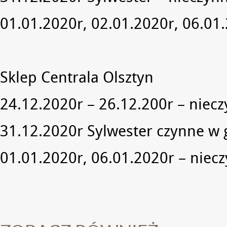
01.01.2020r, 02.01.2020r, 06.01
Sklep Centrala Olsztyn
24.12.2020r – 26.12.200r – niec
31.12.2020r Sylwester czynne w 
01.01.2020r, 06.01.2020r – niec