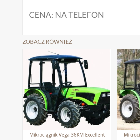
CENA: NA TELEFON
ZOBACZ RÓWNIEŻ
Mikrociągnik Vega 36KM Excellent
Mikroc