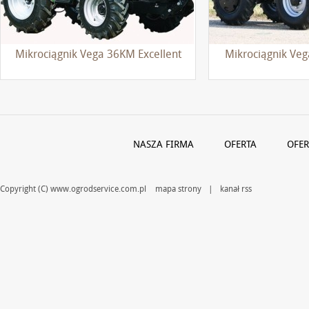
Mikrociągnik Vega 36KM Excellent
Mikrociągnik Ve
NASZA FIRMA
OFERTA
OFER
Copyright (C) www.ogrodservice.com.pl
mapa strony
|
kanał rss