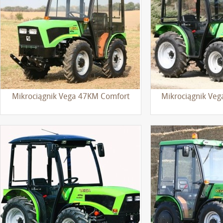
Mikrociągnik Vega 47KM Comfort
Mikrociągnik Veg