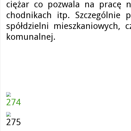
ciężar co pozwala na pracę na
chodnikach itp. Szczególnie p
spółdzielni mieszkaniowych, c
komunalnej.