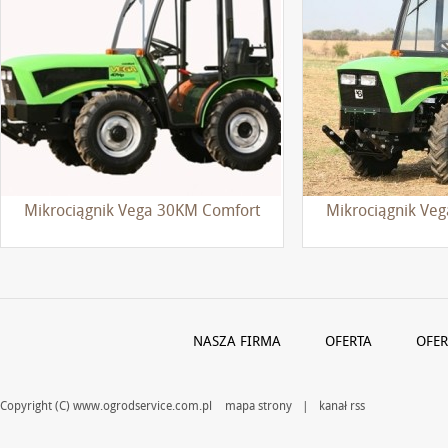
Mikrociągnik Vega 30KM Comfort
Mikrociągnik Ve
NASZA FIRMA
OFERTA
OFER
Copyright (C) www.ogrodservice.com.pl
mapa strony
|
kanał rss