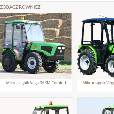
ZOBACZ RÓWNIEŻ
Mikrociągnik Vega 36KM Comfort
Mikrociągnik Veg